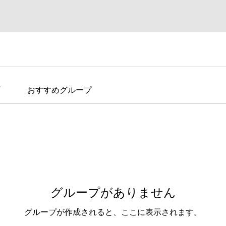
おすすめグループ
グループがありません
グループが作成されると、ここに表示されます。