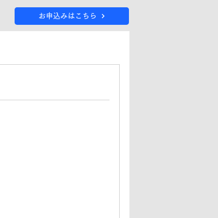
お申込みはこちら