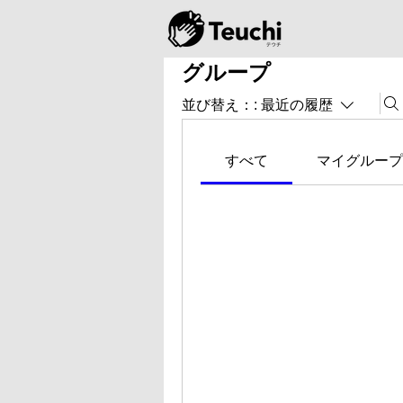
グループ
並び替え：:
最近の履歴
すべて
マイグループ