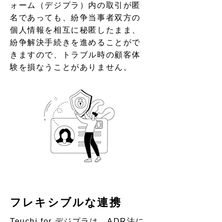
ォーム（デジプラ）内の取引が匿
名であっても、紛争当事者双方の
個人情報を相互に秘匿したまま、
紛争解決手続きを進めることがで
きますので、トラブル時の顧客体
験を損なうことがありません。
フレキシブルな連携
Teuchi for デジプラは、ADR法に