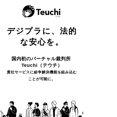
デジプラに、法的
な安心を。
​国内初のバーチャル裁判所
Teuchi（テウチ）
貴社サービスに紛争解決機能を組み込む
ことが可能に。