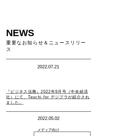
NEWS
重要なお知らせ＆ニュースリリー
ス
2022.07.21
メディア掲載
『ビジネス法務』2022年9月号（中央経済
社）にて、Teuchi for デジプラが紹介され
ました。
2022.05.02
メディア向け