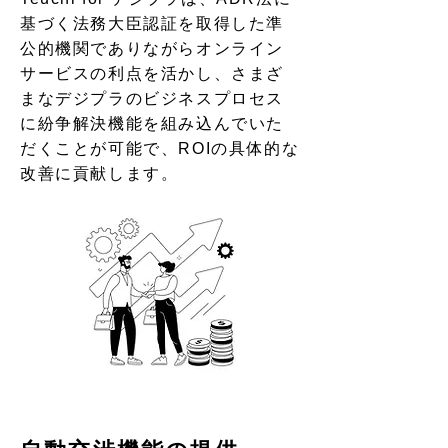
基づく法務大臣認証を取得した準
公的機関でありながらオンライン
サービスの利点を活かし、さまざ
まなデジプラのビジネスプロセス
に紛争解決機能を組み込んでいた
だくことが可能で、ROIの具体的な
改善に貢献します。