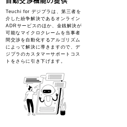
自動交渉機能の提供
Teuchi for デジプラは、第三者を
介した紛争解決であるオンライン
ADRサービスのほか、金銭解決が
可能なマイクロクレームを当事者
間交渉を自動化するアルゴリズム
によって解決に導きますので、デ
ジプラのカスタマーサポートコス
トをさらに引き下げます。