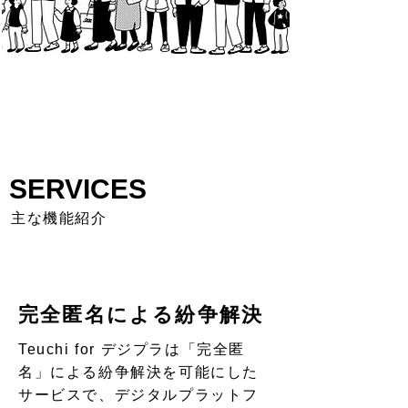
SERVICES
主な機能紹介
完全匿名による紛争解決
Teuchi for デジプラは「完全匿
名」による紛争解決を可能にした
サービスで、デジタルプラットフ